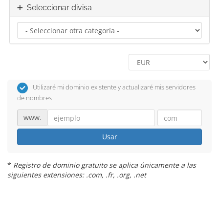
Seleccionar divisa
Utilizaré mi dominio existente y actualizaré mis servidores
de nombres
www.
Usar
*
Registro de dominio gratuito se aplica únicamente a las
siguientes extensiones: .com, .fr, .org, .net