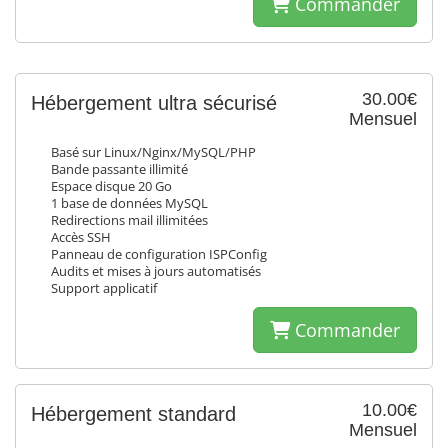
Commander
30.00€
Hébergement ultra sécurisé
Mensuel
Basé sur Linux/Nginx/MySQL/PHP
Bande passante illimité
Espace disque 20 Go
1 base de données MySQL
Redirections mail illimitées
Accès SSH
Panneau de configuration ISPConfig
Audits et mises à jours automatisés
Support applicatif
Commander
10.00€
Hébergement standard
Mensuel