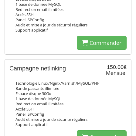
1 base de donnée MySQL
Redirection email illimitées
Accès SSH
Panel ISPConfig
Audit et mise à jour de sécurité réguliers
Support applicatif
Commander
150.00€
Campagne netlinking
Mensuel
Technologie Linux/Nginx/Varnish/MySQL/PHP
Bande passante illimitée
Espace disque 30Go
1 base de donnée MySQL
Redirection email illimitées
Accès SSH
Panel ISPConfig
Audit et mise à jour de sécurité réguliers
Support applicatif