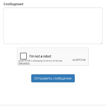
Сообщение
Отправить сообщение